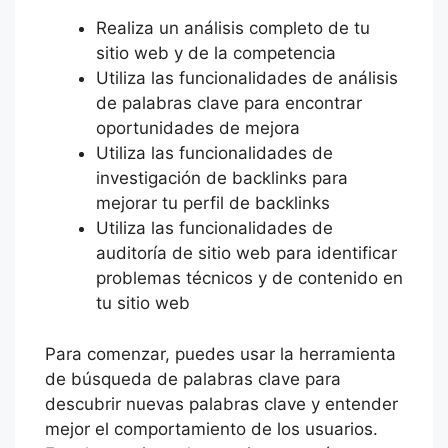
Realiza un análisis completo de tu
sitio web y de la competencia
Utiliza las funcionalidades de análisis
de palabras clave para encontrar
oportunidades de mejora
Utiliza las funcionalidades de
investigación de backlinks para
mejorar tu perfil de backlinks
Utiliza las funcionalidades de
auditoría de sitio web para identificar
problemas técnicos y de contenido en
tu sitio web
Para comenzar, puedes usar la herramienta
de búsqueda de palabras clave para
descubrir nuevas palabras clave y entender
mejor el comportamiento de los usuarios.