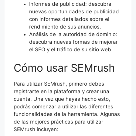
Informes de publicidad: descubra
nuevas oportunidades de publicidad
con informes detallados sobre el
rendimiento de sus anuncios.
Análisis de la autoridad de dominio:
descubra nuevas formas de mejorar
el SEO y el tráfico de su sitio web.
Cómo usar SEMrush
Para utilizar SEMrush, primero debes
registrarte en la plataforma y crear una
cuenta. Una vez que hayas hecho esto,
podrás comenzar a utilizar las diferentes
funcionalidades de la herramienta. Algunas
de las mejores prácticas para utilizar
SEMrush incluyen: