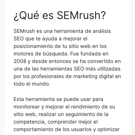
¿Qué es SEMrush?
SEMrush es una herramienta de análisis
SEO que te ayuda a mejorar el
posicionamiento de tu sitio web en los
motores de búsqueda. Fue fundada en
2008 y desde entonces se ha convertido en
una de las herramientas SEO más utilizadas
por los profesionales de marketing digital en
todo el mundo.
Esta herramienta se puede usar para
monitorear y mejorar el rendimiento de su
sitio web, realizar un seguimiento de la
competencia, comprender mejor el
comportamiento de los usuarios y optimizar