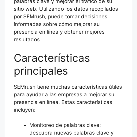
palabras clave y mejorar el tráfico de su
sitio web. Utilizando los datos recopilados
por SEMrush, puede tomar decisiones
informadas sobre cómo mejorar su
presencia en línea y obtener mejores
resultados.
Características
principales
SEMrush tiene muchas características útiles
para ayudar a las empresas a mejorar su
presencia en línea. Estas características
incluyen:
Monitoreo de palabras clave:
descubra nuevas palabras clave y