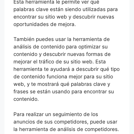
Esta herramienta le permite ver qué
palabras clave están siendo utilizadas para
encontrar su sitio web y descubrir nuevas
oportunidades de mejora.
También puedes usar la herramienta de
análisis de contenido para optimizar su
contenido y descubrir nuevas formas de
mejorar el tráfico de su sitio web. Esta
herramienta te ayudará a descubrir qué tipo
de contenido funciona mejor para su sitio
web, y te mostrará qué palabras clave y
frases se están usando para encontrar su
contenido.
Para realizar un seguimiento de los
anuncios de sus competidores, puede usar
la herramienta de análisis de competidores.