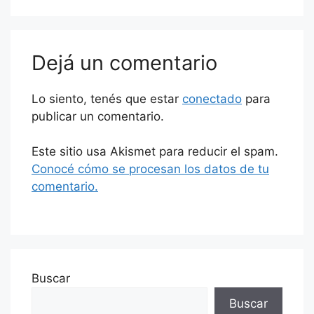
Dejá un comentario
Lo siento, tenés que estar
conectado
para
publicar un comentario.
Este sitio usa Akismet para reducir el spam.
Conocé cómo se procesan los datos de tu
comentario.
Buscar
Buscar