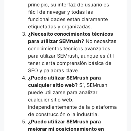
principio, su interfaz de usuario es
fácil de navegar y todas las
funcionalidades están claramente
etiquetadas y organizadas.
¿Necesito conocimientos técnicos
para utilizar SEMrush?
No necesitas
conocimientos técnicos avanzados
para utilizar SEMrush, aunque es útil
tener cierta comprensión básica de
SEO y palabras clave.
¿Puedo utilizar SEMrush para
cualquier sitio web?
Sí, SEMrush
puede utilizarse para analizar
cualquier sitio web,
independientemente de la plataforma
de construcción o la industria.
¿Puedo utilizar SEMrush para
mejorar mi posicionamiento en