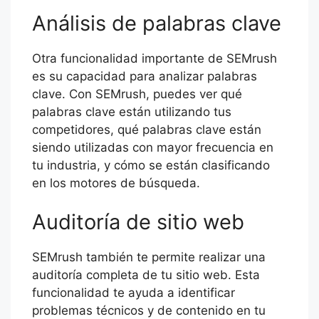
Análisis de palabras clave
Otra funcionalidad importante de SEMrush
es su capacidad para analizar palabras
clave. Con SEMrush, puedes ver qué
palabras clave están utilizando tus
competidores, qué palabras clave están
siendo utilizadas con mayor frecuencia en
tu industria, y cómo se están clasificando
en los motores de búsqueda.
Auditoría de sitio web
SEMrush también te permite realizar una
auditoría completa de tu sitio web. Esta
funcionalidad te ayuda a identificar
problemas técnicos y de contenido en tu