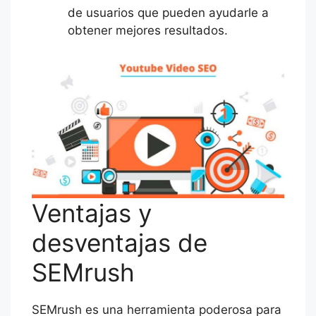
de usuarios que pueden ayudarle a
obtener mejores resultados.
Ventajas y
desventajas de
SEMrush
SEMrush es una herramienta poderosa para