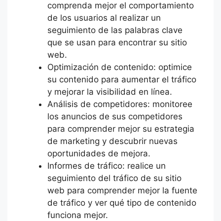
comprenda mejor el comportamiento
de los usuarios al realizar un
seguimiento de las palabras clave
que se usan para encontrar su sitio
web.
Optimización de contenido: optimice
su contenido para aumentar el tráfico
y mejorar la visibilidad en línea.
Análisis de competidores: monitoree
los anuncios de sus competidores
para comprender mejor su estrategia
de marketing y descubrir nuevas
oportunidades de mejora.
Informes de tráfico: realice un
seguimiento del tráfico de su sitio
web para comprender mejor la fuente
de tráfico y ver qué tipo de contenido
funciona mejor.