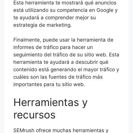
Esta herramienta te mostrará qué anuncios
está utilizando su competencia en Google y
te ayudará a comprender mejor su
estrategia de marketing.
Finalmente, puede usar la herramienta de
informes de tráfico para hacer un
seguimiento del tráfico de su sitio web. Esta
herramienta te ayudará a descubrir qué
contenido está generando el mayor tráfico y
cuáles son las fuentes de tráfico más
importantes para tu sitio web.
Herramientas y
recursos
SEMrush ofrece muchas herramientas y