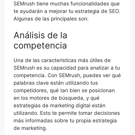
SEMrush tiene muchas funcionalidades que
te ayudarán a mejorar tu estrategia de SEO.
Algunas de las principales son:
Análisis de la
competencia
Una de las características más útiles de
SEMrush es su capacidad para analizar a tu
competencia. Con SEMrush, puedes ver qué
palabras clave están utilizando tus
competidores, qué tan bien se posicionan
en los motores de búsqueda, y qué
estrategias de marketing digital están
utilizando. Esto te permite tomar decisiones
más informadas sobre tu propia estrategia
de marketing.