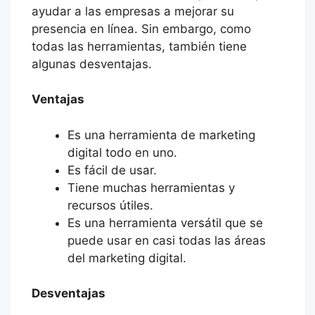
ayudar a las empresas a mejorar su
presencia en línea. Sin embargo, como
todas las herramientas, también tiene
algunas desventajas.
Ventajas
Es una herramienta de marketing
digital todo en uno.
Es fácil de usar.
Tiene muchas herramientas y
recursos útiles.
Es una herramienta versátil que se
puede usar en casi todas las áreas
del marketing digital.
Desventajas