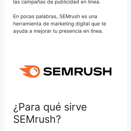
las campañas de publicidad en línea.
En pocas palabras, SEMrush es una
herramienta de marketing digital que te
ayuda a mejorar tu presencia en línea.
¿Para qué sirve
SEMrush?