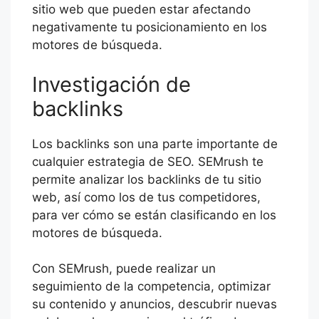
sitio web que pueden estar afectando
negativamente tu posicionamiento en los
motores de búsqueda.
Investigación de
backlinks
Los backlinks son una parte importante de
cualquier estrategia de SEO. SEMrush te
permite analizar los backlinks de tu sitio
web, así como los de tus competidores,
para ver cómo se están clasificando en los
motores de búsqueda.
Con SEMrush, puede realizar un
seguimiento de la competencia, optimizar
su contenido y anuncios, descubrir nuevas