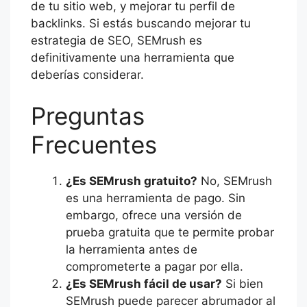
de tu sitio web, y mejorar tu perfil de
backlinks. Si estás buscando mejorar tu
estrategia de SEO, SEMrush es
definitivamente una herramienta que
deberías considerar.
Preguntas
Frecuentes
¿Es SEMrush gratuito?
No, SEMrush
es una herramienta de pago. Sin
embargo, ofrece una versión de
prueba gratuita que te permite probar
la herramienta antes de
comprometerte a pagar por ella.
¿Es SEMrush fácil de usar?
Si bien
SEMrush puede parecer abrumador al