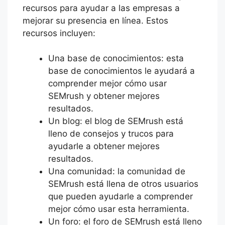
recursos para ayudar a las empresas a
mejorar su presencia en línea. Estos
recursos incluyen:
Una base de conocimientos: esta
base de conocimientos le ayudará a
comprender mejor cómo usar
SEMrush y obtener mejores
resultados.
Un blog: el blog de SEMrush está
lleno de consejos y trucos para
ayudarle a obtener mejores
resultados.
Una comunidad: la comunidad de
SEMrush está llena de otros usuarios
que pueden ayudarle a comprender
mejor cómo usar esta herramienta.
Un foro: el foro de SEMrush está lleno