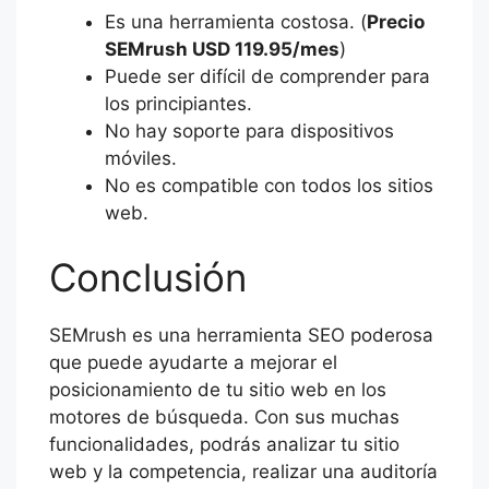
Es una herramienta costosa. (
Precio
SEMrush USD 119.95/mes
)
Puede ser difícil de comprender para
los principiantes.
No hay soporte para dispositivos
móviles.
No es compatible con todos los sitios
web.
Conclusión
SEMrush es una herramienta SEO poderosa
que puede ayudarte a mejorar el
posicionamiento de tu sitio web en los
motores de búsqueda. Con sus muchas
funcionalidades, podrás analizar tu sitio
web y la competencia, realizar una auditoría