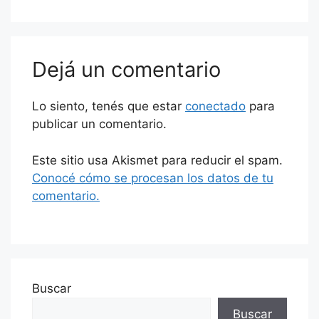
Dejá un comentario
Lo siento, tenés que estar
conectado
para
publicar un comentario.
Este sitio usa Akismet para reducir el spam.
Conocé cómo se procesan los datos de tu
comentario.
Buscar
Buscar