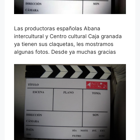
Las productoras españolas Abana
intercultural y Centro cultural Caja granada
ya tienen sus claquetas, les mostramos
algunas fotos. Desde ya muchas gracias