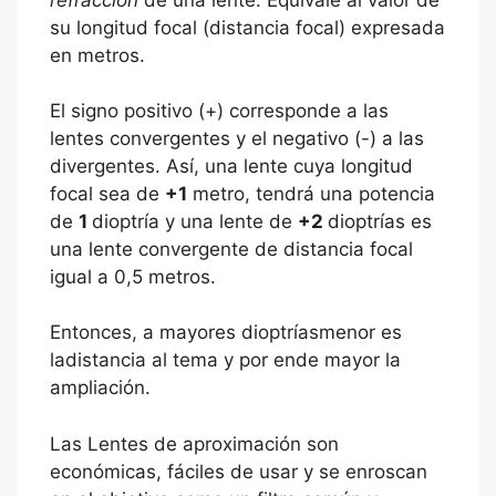
su longitud focal (distancia focal) expresada
en metros.
El signo positivo (+) corresponde a las
lentes convergentes y el negativo (-) a las
divergentes. Así, una lente cuya longitud
focal sea de
+1
metro, tendrá una potencia
de
1
dioptría y una lente de
+2
dioptrías es
una lente convergente de distancia focal
igual a 0,5 metros.
Entonces, a mayores dioptríasmenor es
ladistancia al tema y por ende mayor la
ampliación.
Las Lentes de aproximación son
económicas, fáciles de usar y se enroscan