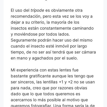
El uso del
trípode
es obviamente otra
recomendación, pero esta vez se los voy a
dejar a su criterio, la mayoría de los
insectos están constantemente caminando
y moviéndose por todos lados.
Seguramente podrán hacer uso del mismo
cuando el insecto esté inmóvil por largo
tiempo, de no ser así tendrá que ser cámara
en mano y agachados por el suelo.
Mi experiencia con estas lentes fue
bastante gratificante aunque les tengo que
ser sinceros, las lentillas +1 y +2 no se usan
para nada, creo que por razones obvias
dado que lo que todos queremos es
acercarnos lo más posible al motivo que
queremos fotografiar. Una forma sería la de