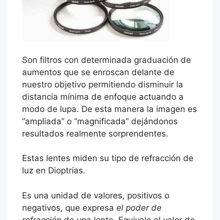
Son filtros con determinada graduación de
aumentos que se enroscan delante de
nuestro objetivo permitiendo disminuir la
distancia mínima de enfoque actuando a
modo de lupa. De esta manera la imagen es
“ampliada” o “magnificada” dejándonos
resultados realmente sorprendentes.
Estas lentes miden su tipo de refracción de
luz en Dioptrías.
Es una unidad de valores, positivos o
negativos, que expresa
el poder de
refracción
de una lente. Equivale al valor de