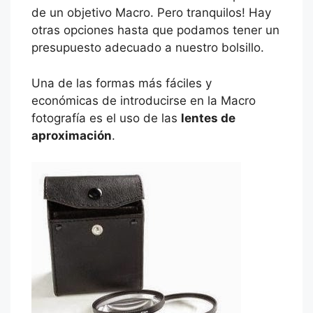
de un objetivo Macro. Pero tranquilos! Hay
otras opciones hasta que podamos tener un
presupuesto adecuado a nuestro bolsillo.
Una de las formas más fáciles y
económicas de introducirse en la Macro
fotografía es el uso de las
lentes de
aproximación
.