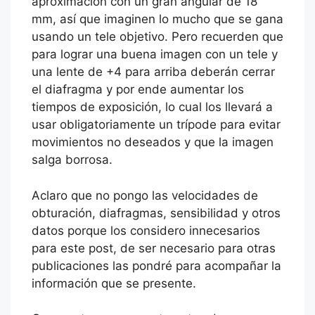
aproximación con un gran angular de 18
mm, así que imaginen lo mucho que se gana
usando un tele objetivo. Pero recuerden que
para lograr una buena imagen con un tele y
una lente de +4 para arriba deberán cerrar
el diafragma y por ende aumentar los
tiempos de exposición, lo cual los llevará a
usar obligatoriamente un trípode para evitar
movimientos no deseados y que la imagen
salga borrosa.
Aclaro que no pongo las velocidades de
obturación, diafragmas, sensibilidad y otros
datos porque los considero innecesarios
para este post, de ser necesario para otras
publicaciones las pondré para acompañar la
información que se presente.