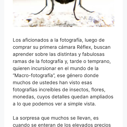
Los aficionados a la fotografía, luego de
comprar su primera cámara Réflex, buscan
aprender sobre las distintas y fabulosas
ramas de la fotografía y, tarde o temprano,
quieren incursionar en el mundo de la
“Macro-fotografía”, ese género donde
muchos de ustedes han visto esas
fotografías increíbles de insectos, flores,
monedas, cuyos detalles quedan ampliados
a lo que podemos ver a simple vista.
La sorpresa que muchos se llevan, es
cuando se enteran de los elevados precios