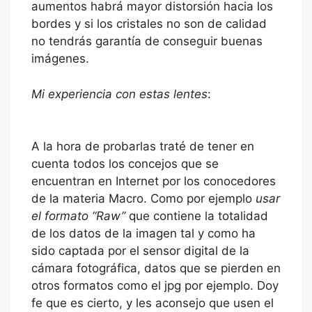
aumentos habrá mayor distorsión hacia los
bordes y si los cristales no son de calidad
no tendrás garantía de conseguir buenas
imágenes.
Mi experiencia con estas lentes
:
A la hora de probarlas traté de tener en
cuenta todos los concejos que se
encuentran en Internet por los conocedores
de la materia Macro. Como por ejemplo
usar
el formato “Raw”
que contiene la totalidad
de los datos de la imagen tal y como ha
sido captada por el sensor digital de la
cámara fotográfica, datos que se pierden en
otros formatos como el jpg por ejemplo. Doy
fe que es cierto, y les aconsejo que usen el