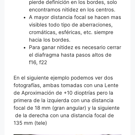
pierde definición en los bordes, solo
encontramos nitidez en los centros.
A mayor distancia focal se hacen mas
visibles todo tipo de aberraciones,
cromáticas, esféricas, etc. siempre
hacia los bordes.
Para ganar nitidez es necesario cerrar
el diafragma hasta pasos altos de
f16, f22
En el siguiente ejemplo podemos ver dos
fotografías, ambas tomadas con una Lente
de Aproximación de +10 dioptrías pero la
primera de la izquierda con una distancia
focal de 18 mm (gran angular) y la siguiente
de la derecha con una distancia focal de
135 mm (tele)