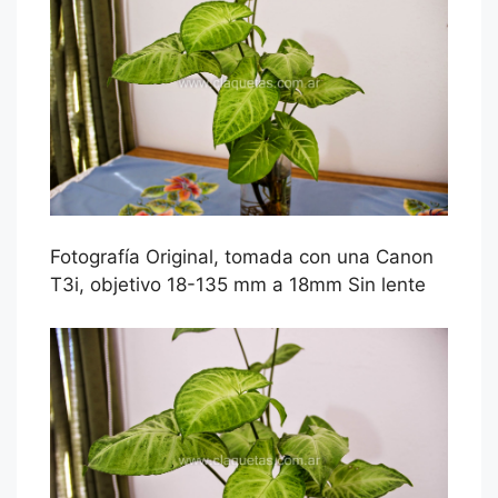
Fotografía Original, tomada con una Canon
T3i, objetivo 18-135 mm a 18mm Sin lente