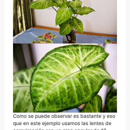
Como se puede observar es bastante y eso
que en este ejemplo usamos las lentes de