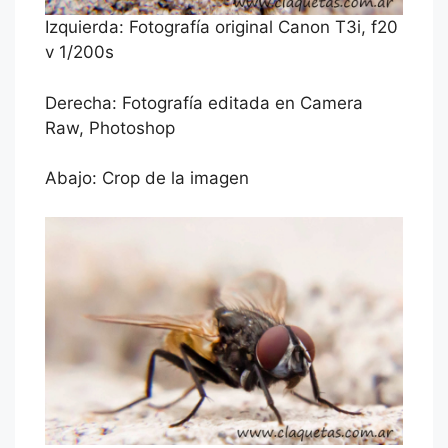
Izquierda: Fotografía original Canon T3i, f20
v 1/200s
Derecha: Fotografía editada en Camera
Raw, Photoshop
Abajo: Crop de la imagen