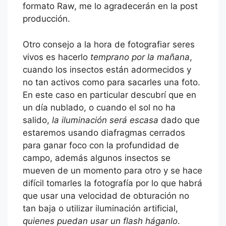
formato Raw, me lo agradecerán en la post
producción.
Otro consejo a la hora de fotografiar seres
vivos es hacerlo
temprano por la mañana
,
cuando los insectos están adormecidos y
no tan activos como para sacarles una foto.
En este caso en particular descubrí que en
un día nublado, o cuando el sol no ha
salido,
la iluminación será escasa
dado que
estaremos usando diafragmas cerrados
para ganar foco con la profundidad de
campo, además algunos insectos se
mueven de un momento para otro y se hace
difícil tomarles la fotografía por lo que habrá
que usar una velocidad de obturación no
tan baja o utilizar iluminación artificial,
quienes puedan usar un flash háganlo
.