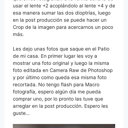
usar el lente +2 acoplándolo al lente +4 y de
esa manera sumar las dos dioptrías, luego
en la post producción se puede hacer un
Crop de la imagen para acercarnos un poco
más.
Les dejo unas fotos que saque en el Patio
de mi casa. En primer lugar les voy a
mostrar una foto original y luego la misma
foto editada en Camera Raw de Photoshop
y por último como queda esa misma foto
recortada. No tengo flash para Macro
fotografía, espero algún día me pueda
comprar uno, por lo pronto las tuve que
arreglar en la post producción. Espero les
guste…