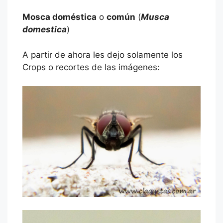
Mosca doméstica
o
común
(
Musca
domestica
)
A partir de ahora les dejo solamente los
Crops o recortes de las imágenes: