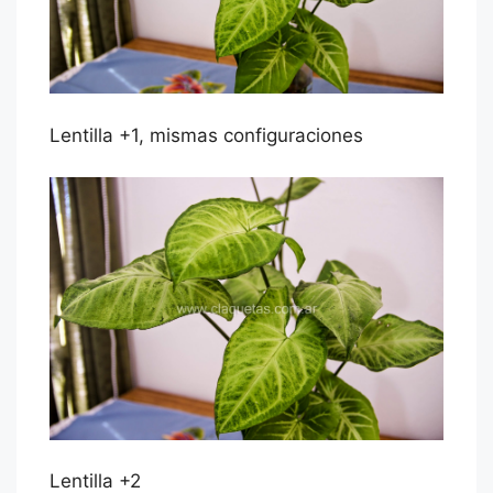
Lentilla +1, mismas configuraciones
Lentilla +2