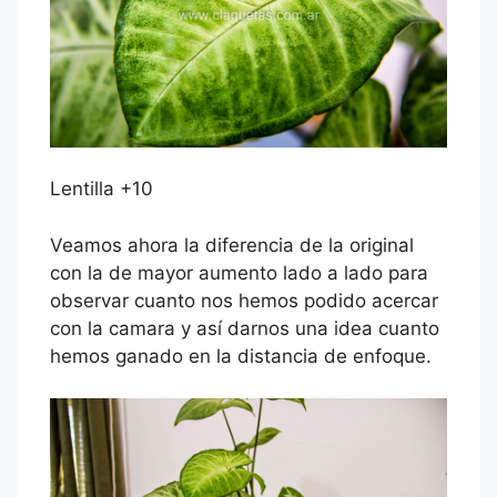
Lentilla +10
Veamos ahora la diferencia de la original
con la de mayor aumento lado a lado para
observar cuanto nos hemos podido acercar
con la camara y así darnos una idea cuanto
hemos ganado en la distancia de enfoque.