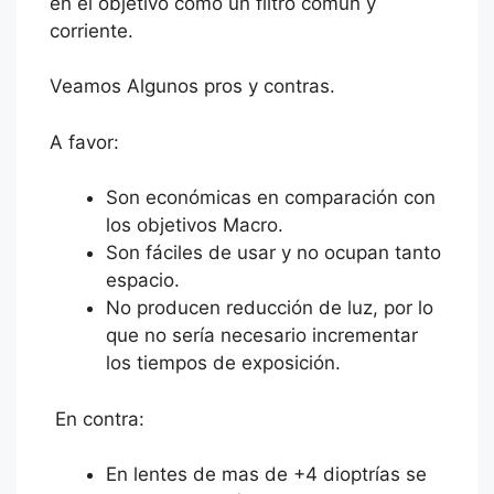
en el objetivo como un filtro común y
corriente.
Veamos Algunos pros y contras.
A favor:
Son económicas en comparación con
los objetivos Macro.
Son fáciles de usar y no ocupan tanto
espacio.
No producen reducción de luz, por lo
que no sería necesario incrementar
los tiempos de exposición.
En contra:
En lentes de mas de +4 dioptrías se