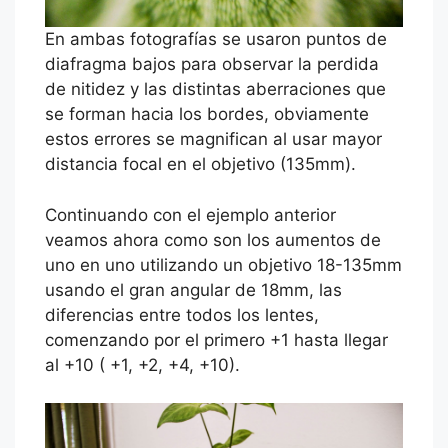
En ambas fotografías se usaron puntos de
diafragma bajos para observar la perdida
de nitidez y las distintas aberraciones que
se forman hacia los bordes, obviamente
estos errores se magnifican al usar mayor
distancia focal en el objetivo (135mm).
Continuando con el ejemplo anterior
veamos ahora como son los aumentos de
uno en uno utilizando un objetivo 18-135mm
usando el gran angular de 18mm, las
diferencias entre todos los lentes,
comenzando por el primero +1 hasta llegar
al +10 ( +1, +2, +4, +10).