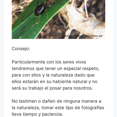
Consejo:
Particularmente con los seres vivos
tendremos que tener un especial respeto,
para con ellos y la naturaleza dado que
ellos estarán en su habiente natural y no
será su trabajo el posar para nosotros.
No lastimen o dañen de ninguna manera a
la naturaleza, tomar este tipo de fotografías
lleva tiempo y paciencia.