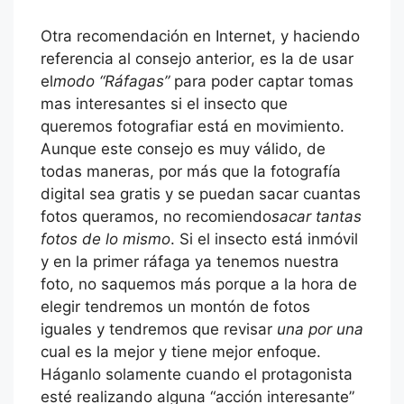
Otra recomendación en Internet, y haciendo
referencia al consejo anterior, es la de usar
el
modo “Ráfagas”
para poder captar tomas
mas interesantes si el insecto que
queremos fotografiar está en movimiento.
Aunque este consejo es muy válido, de
todas maneras, por más que la fotografía
digital sea gratis y se puedan sacar cuantas
fotos queramos, no recomiendo
sacar tantas
fotos de lo mismo
. Si el insecto está inmóvil
y en la primer ráfaga ya tenemos nuestra
foto, no saquemos más porque a la hora de
elegir tendremos un montón de fotos
iguales y tendremos que revisar
una por una
cual es la mejor y tiene mejor enfoque.
Háganlo solamente cuando el protagonista
esté realizando alguna “acción interesante”