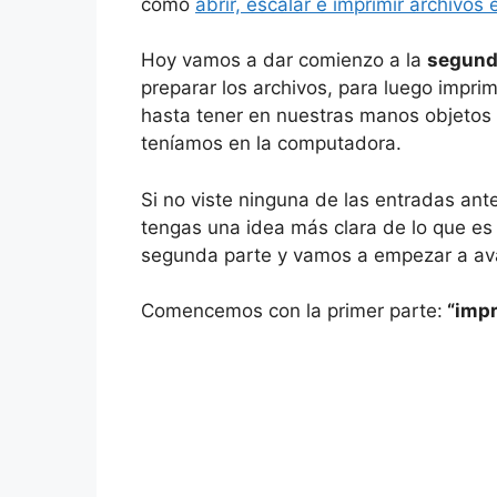
como
abrir, escalar e imprimir archivos
Hoy vamos a dar comienzo a la
segund
preparar los archivos, para luego imprimi
hasta tener en nuestras manos objetos
teníamos en la computadora.
Si no viste ninguna de las entradas ant
tengas una idea más clara de lo que es
segunda parte y vamos a empezar a ava
Comencemos con la primer parte:
“impr