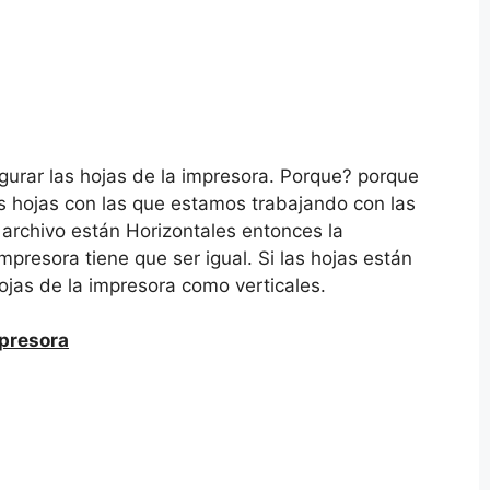
gurar las hojas de la impresora. Porque? porque
s hojas con las que estamos trabajando con las
o archivo están Horizontales entonces la
presora tiene que ser igual. Si las hojas están
ojas de la impresora como verticales.
mpresora