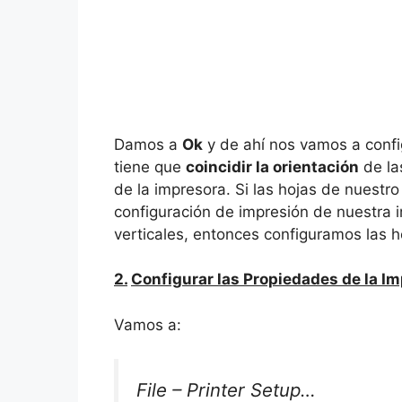
Damos a
Ok
y de ahí nos vamos a confi
tiene que
coincidir la orientación
de la
de la impresora. Si las hojas de nuestr
configuración de impresión de nuestra im
verticales, entonces configuramos las h
2.
Configurar las Propiedades de la I
Vamos a:
File – Printer Setup…