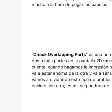
mucho a la hora de pegar los papeles.
“
Check Overlapping Parts
” es una her
dos o más partes en la pantalla 2D
se 
cuenta, cuando hagamos la impresión n
va a estar encima de la otra y va a ser
vamos a olvidar de este tipo de proble
encime con otra, estas, se pondrán de 