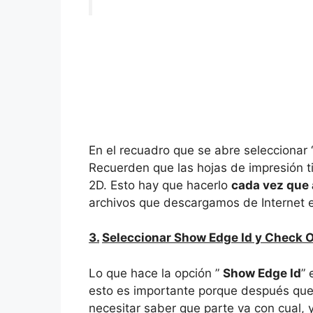
En el recuadro que se abre seleccionar 
Recuerden que las hojas de impresión 
2D. Esto hay que hacerlo
cada vez que
archivos que descargamos de Internet e
3.
Seleccionar Show Edge Id y Check O
Lo que hace la opción ”
Show Edge Id
”
esto es importante porque después que
necesitar saber que parte va con cual, 