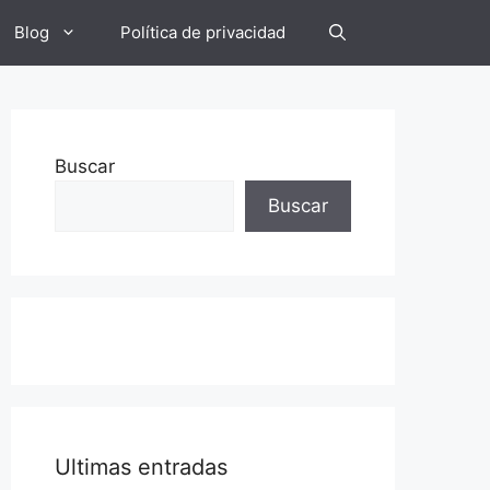
Blog
Política de privacidad
Buscar
Buscar
Ultimas entradas