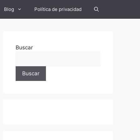
Blog
Política de privacidad
Buscar
Buscar