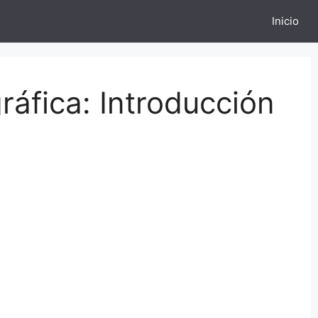
Inicio
ráfica: Introducción